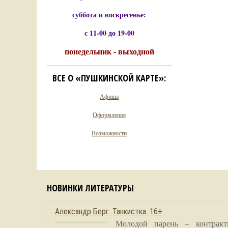
суббота и воскресенье:
с 11-00 до 19-00
понедельник - выходной
ВСЕ О «ПУШКИНСКОЙ КАРТЕ»:
Афиша
Оформление
Возможности
НОВИНКИ ЛИТЕРАТУРЫ
Александр Берг. Танкистка. 16+
Молодой парень – контракт