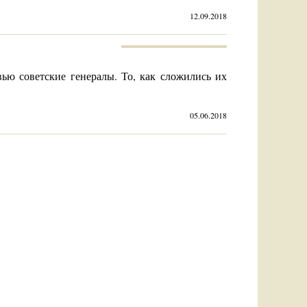
12.09.2018
ью советские генералы. То, как сложились их
05.06.2018