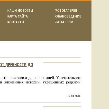
НАШИ НОВОСТИ
ФОТОГАЛЕРЕЯ
КАРТА САЙТА
КУБАНОВЕДЕНИЕ
КОНТАКТЫ
ЧИТАТЕЛЯМ
 ОТ ДРЕВНОСТИ ДО
античной эпохи до наших дней. Увлекательное
 и жизненных историй, украшенных редкими
12.09.2018