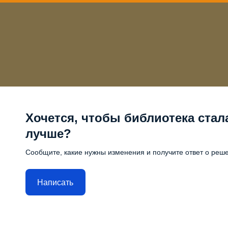
Хочется, чтобы библиотека стал
лучше?
Сообщите, какие нужны изменения и получите ответ о реш
Написать