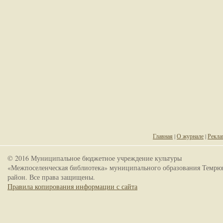
Главная
|
О журнале
|
Рекла
© 2016 Муниципальное бюджетное учреждение культуры
«Межпоселенческая библиотека» муниципального образования Темрю
район. Все права защищены.
Правила копирования информации с сайта