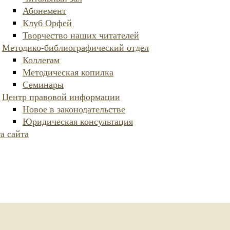
Абонемент
Клуб Орфей
Творчество наших читателей
Методико-библиографический отдел
Коллегам
Методическая копилка
Семинары
Центр правовой информации
Новое в законодательстве
Юридическая консультация
а сайта