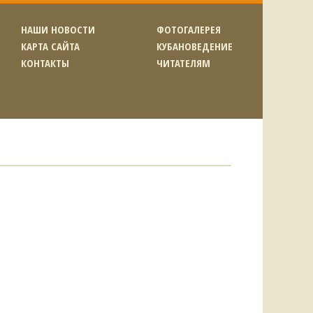
НАШИ НОВОСТИ
ФОТОГАЛЕРЕЯ
КАРТА САЙТА
КУБАНОВЕДЕНИЕ
КОНТАКТЫ
ЧИТАТЕЛЯМ