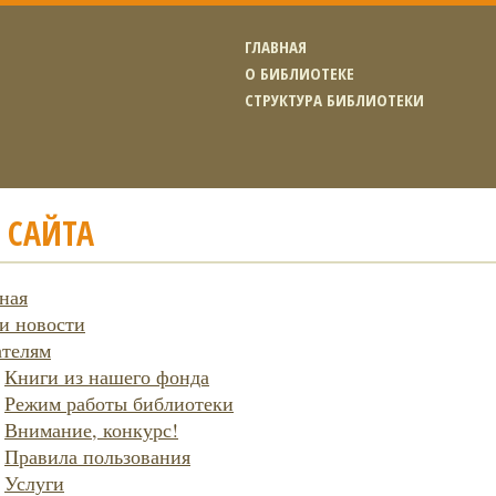
ГЛАВНАЯ
О БИБЛИОТЕКЕ
СТРУКТУРА БИБЛИОТЕКИ
 САЙТА
ная
и новости
ателям
Книги из нашего фонда
Режим работы библиотеки
Внимание, конкурс!
Правила пользования
Услуги