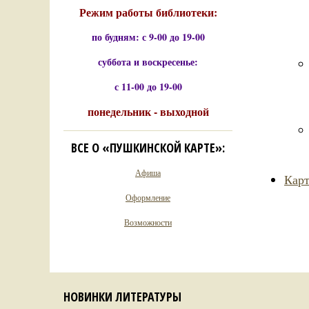
Режим работы библиотеки:
по будням: с 9-00 до 19-00
суббота и воскресенье:
с 11-00 до 19-00
понедельник - выходной
ВСЕ О «ПУШКИНСКОЙ КАРТЕ»:
Афиша
Карт
Оформление
Возможности
НОВИНКИ ЛИТЕРАТУРЫ