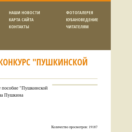
НАШИ НОВОСТИ
ФОТОГАЛЕРЕЯ
КАРТА САЙТА
КУБАНОВЕДЕНИЕ
КОНТАКТЫ
ЧИТАТЕЛЯМ
КОНКУРС "ПУШКИНСКОЙ
е пособие "Пушкинской
ича Пушкина
Количество просмотров: 19187