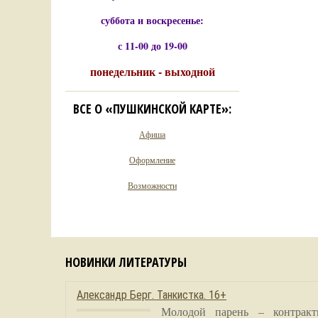
суббота и воскресенье:
с 11-00 до 19-00
понедельник - выходной
ВСЕ О «ПУШКИНСКОЙ КАРТЕ»:
Афиша
Оформление
Возможности
НОВИНКИ ЛИТЕРАТУРЫ
Александр Берг. Танкистка. 16+
Молодой парень – контракт