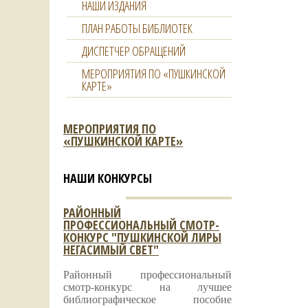
НАШИ ИЗДАНИЯ
ПЛАН РАБОТЫ БИБЛИОТЕК
ДИСПЕТЧЕР ОБРАЩЕНИЙ
МЕРОПРИЯТИЯ ПО «ПУШКИНСКОЙ
КАРТЕ»
МЕРОПРИЯТИЯ ПО
«ПУШКИНСКОЙ КАРТЕ»
НАШИ КОНКУРСЫ
РАЙОННЫЙ
ПРОФЕССИОНАЛЬНЫЙ СМОТР-
КОНКУРС "ПУШКИНСКОЙ ЛИРЫ
НЕГАСИМЫЙ СВЕТ"
Районный профессиональный
смотр-конкурс на лучшее
библиографическое пособие