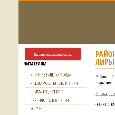
РАЙО
Версия для слабовидящих
ЛИРЫ
ЧИТАТЕЛЯМ
КНИГИ ИЗ НАШЕГО ФОНДА
Районный 
лиры нега
РЕЖИМ РАБОТЫ БИБЛИОТЕКИ
ВНИМАНИЕ, КОНКУРС!
Приказ, пр
ПРАВИЛА ПОЛЬЗОВАНИЯ
04.03.202
УСЛУГИ