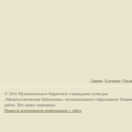
Главная
|
О журнале
|
Рекла
© 2016 Муниципальное бюджетное учреждение культуры
«Межпоселенческая библиотека» муниципального образования Темрю
район. Все права защищены.
Правила копирования информации с сайта