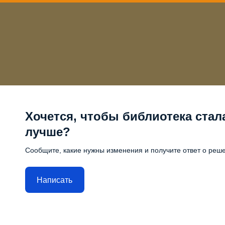
Хочется, чтобы библиотека стал
лучше?
Сообщите, какие нужны изменения и получите ответ о реш
Написать