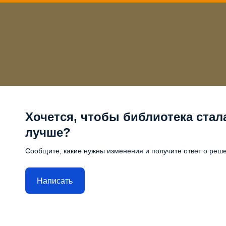
Хочется, чтобы библиотека стал
лучше?
Сообщите, какие нужны изменения и получите ответ о реш
Написать