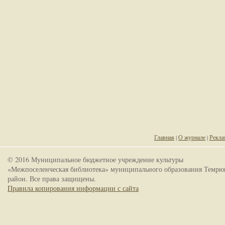
Главная
|
О журнале
|
Рекла
© 2016 Муниципальное бюджетное учреждение культуры
«Межпоселенческая библиотека» муниципального образования Темрю
район. Все права защищены.
Правила копирования информации с сайта