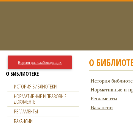
О БИБЛИОТ
Версия для слабовидящих
О БИБЛИОТЕКЕ
История библиот
ИСТОРИЯ БИБЛИОТЕКИ
Нормативные и п
НОРМАТИВНЫЕ И ПРАВОВЫЕ
Регламенты
ДОКУМЕНТЫ
Вакансии
РЕГЛАМЕНТЫ
ВАКАНСИИ