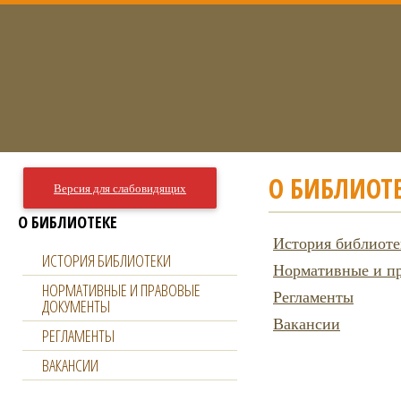
О БИБЛИОТ
Версия для слабовидящих
О БИБЛИОТЕКЕ
История библиот
ИСТОРИЯ БИБЛИОТЕКИ
Нормативные и п
НОРМАТИВНЫЕ И ПРАВОВЫЕ
Регламенты
ДОКУМЕНТЫ
Вакансии
РЕГЛАМЕНТЫ
ВАКАНСИИ