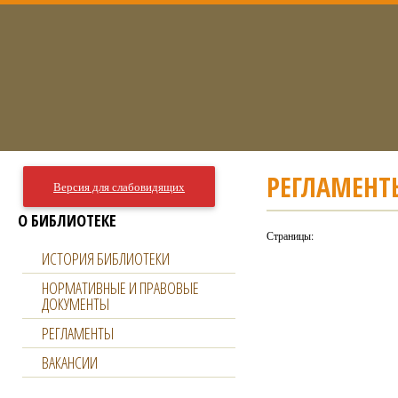
РЕГЛАМЕНТ
Версия для слабовидящих
О БИБЛИОТЕКЕ
Страницы:
ИСТОРИЯ БИБЛИОТЕКИ
НОРМАТИВНЫЕ И ПРАВОВЫЕ
ДОКУМЕНТЫ
РЕГЛАМЕНТЫ
ВАКАНСИИ