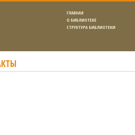
ГЛАВНАЯ
О БИБЛИОТЕКЕ
СТРУКТУРА БИБЛИОТЕКИ
АКТЫ