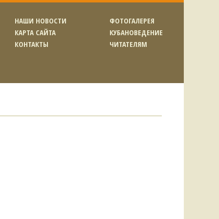
НАШИ НОВОСТИ
ФОТОГАЛЕРЕЯ
КАРТА САЙТА
КУБАНОВЕДЕНИЕ
КОНТАКТЫ
ЧИТАТЕЛЯМ