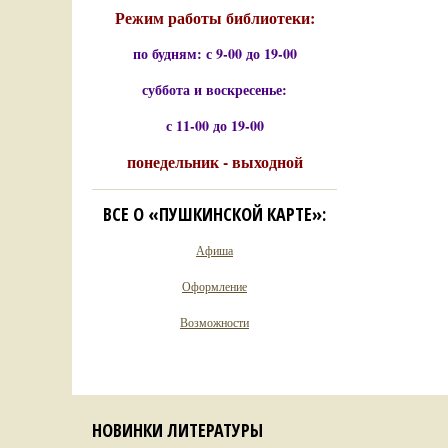
Режим работы библиотеки:
по будням: с 9-00 до 19-00
суббота и воскресенье:
с 11-00 до 19-00
понедельник - выходной
ВСЕ О «ПУШКИНСКОЙ КАРТЕ»:
Афиша
Оформление
Возможности
НОВИНКИ ЛИТЕРАТУРЫ