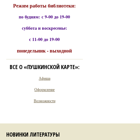
Режим работы библиотеки:
по будням: с 9-00 до 19-00
суббота и воскресенье:
с 11-00 до 19-00
понедельник - выходной
ВСЕ О «ПУШКИНСКОЙ КАРТЕ»:
Афиша
Оформление
Возможности
НОВИНКИ ЛИТЕРАТУРЫ