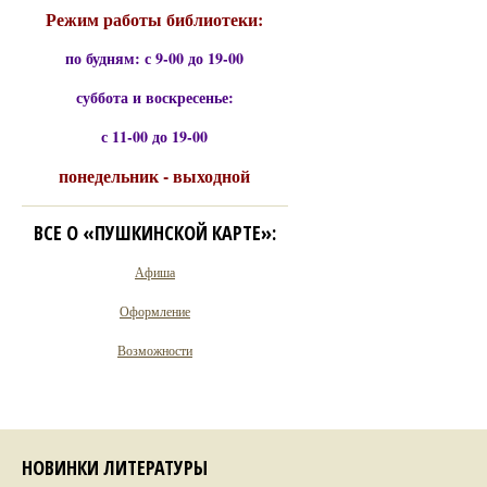
Режим работы библиотеки:
по будням: с 9-00 до 19-00
суббота и воскресенье:
с 11-00 до 19-00
понедельник - выходной
ВСЕ О «ПУШКИНСКОЙ КАРТЕ»:
Афиша
Оформление
Возможности
НОВИНКИ ЛИТЕРАТУРЫ