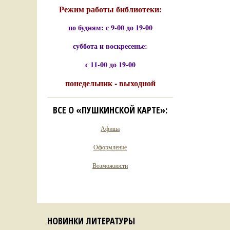
Режим работы библиотеки:
по будням: с 9-00 до 19-00
суббота и воскресенье:
с 11-00 до 19-00
понедельник - выходной
ВСЕ О «ПУШКИНСКОЙ КАРТЕ»:
Афиша
Оформление
Возможности
НОВИНКИ ЛИТЕРАТУРЫ