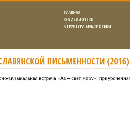
ГЛАВНАЯ
О БИБЛИОТЕКЕ
СТРУКТУРА БИБЛИОТЕКИ
СЛАВЯНСКОЙ ПИСЬМЕННОСТИ (2016)
рно-музыкальная встреча «Аз – свет миру», приуроченна