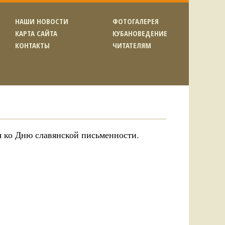
НАШИ НОВОСТИ
ФОТОГАЛЕРЕЯ
КАРТА САЙТА
КУБАНОВЕДЕНИЕ
КОНТАКТЫ
ЧИТАТЕЛЯМ
я ко Дню славянской письменности.