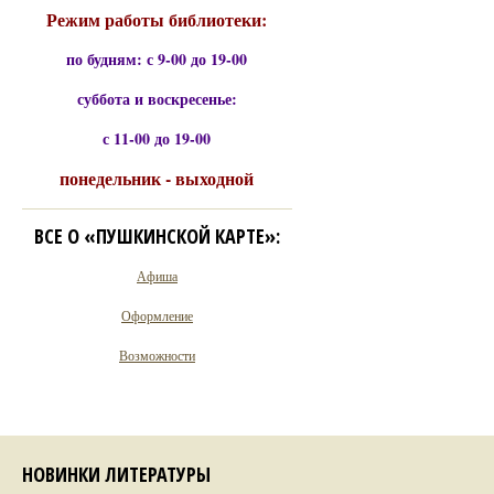
Режим работы библиотеки:
по будням: с 9-00 до 19-00
суббота и воскресенье:
с 11-00 до 19-00
понедельник - выходной
ВСЕ О «ПУШКИНСКОЙ КАРТЕ»:
Афиша
Оформление
Возможности
НОВИНКИ ЛИТЕРАТУРЫ