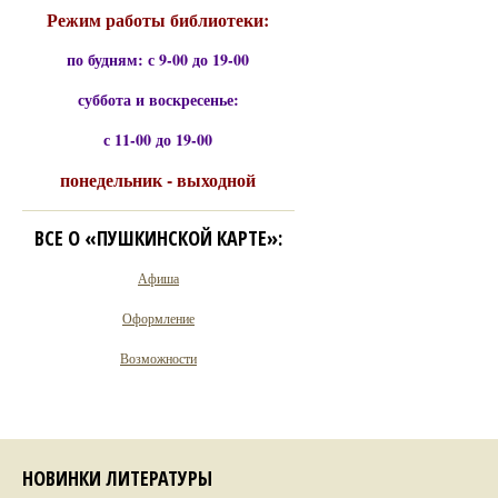
Режим работы библиотеки:
по будням: с 9-00 до 19-00
суббота и воскресенье:
с 11-00 до 19-00
понедельник - выходной
ВСЕ О «ПУШКИНСКОЙ КАРТЕ»:
Афиша
Оформление
Возможности
НОВИНКИ ЛИТЕРАТУРЫ