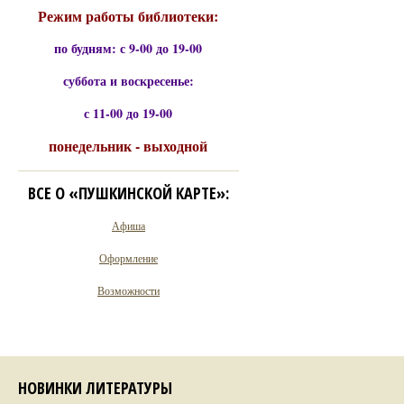
Режим работы библиотеки:
по будням: с 9-00 до 19-00
суббота и воскресенье:
с 11-00 до 19-00
понедельник - выходной
ВСЕ О «ПУШКИНСКОЙ КАРТЕ»:
Афиша
Оформление
Возможности
НОВИНКИ ЛИТЕРАТУРЫ