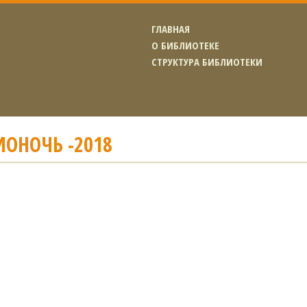
ГЛАВНАЯ
О БИБЛИОТЕКЕ
СТРУКТУРА БИБЛИОТЕКИ
ОНОЧЬ -2018