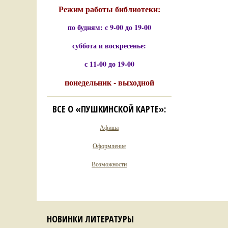
Режим работы библиотеки:
по будням: с 9-00 до 19-00
суббота и воскресенье:
с 11-00 до 19-00
понедельник - выходной
ВСЕ О «ПУШКИНСКОЙ КАРТЕ»:
Афиша
Оформление
Возможности
НОВИНКИ ЛИТЕРАТУРЫ