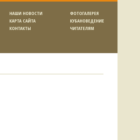
НАШИ НОВОСТИ
ФОТОГАЛЕРЕЯ
КАРТА САЙТА
КУБАНОВЕДЕНИЕ
КОНТАКТЫ
ЧИТАТЕЛЯМ