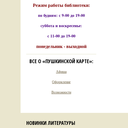
Режим работы библиотеки:
по будням: с 9-00 до 19-00
суббота и воскресенье:
с 11-00 до 19-00
понедельник - выходной
ВСЕ О «ПУШКИНСКОЙ КАРТЕ»:
Афиша
Оформление
Возможности
НОВИНКИ ЛИТЕРАТУРЫ