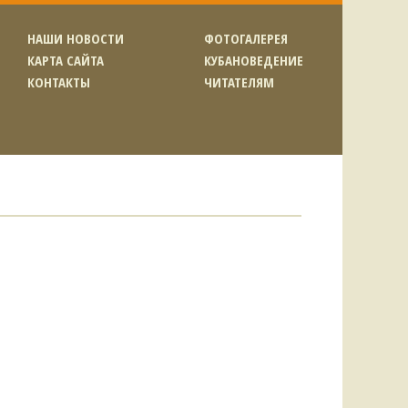
НАШИ НОВОСТИ
ФОТОГАЛЕРЕЯ
КАРТА САЙТА
КУБАНОВЕДЕНИЕ
КОНТАКТЫ
ЧИТАТЕЛЯМ