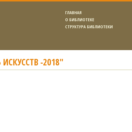
ГЛАВНАЯ
О БИБЛИОТЕКЕ
СТРУКТУРА БИБЛИОТЕКИ
 ИСКУССТВ -2018"