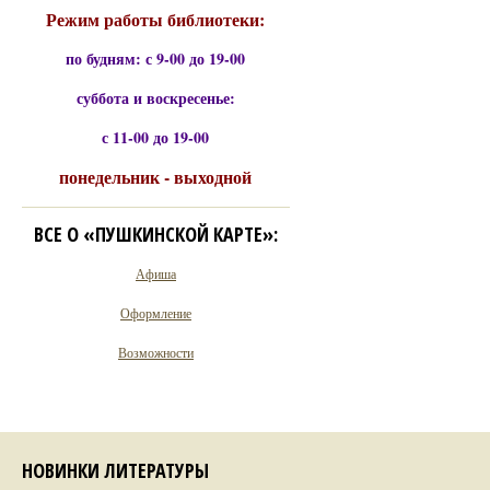
Режим работы библиотеки:
по будням: с 9-00 до 19-00
суббота и воскресенье:
с 11-00 до 19-00
понедельник - выходной
ВСЕ О «ПУШКИНСКОЙ КАРТЕ»:
Афиша
Оформление
Возможности
НОВИНКИ ЛИТЕРАТУРЫ