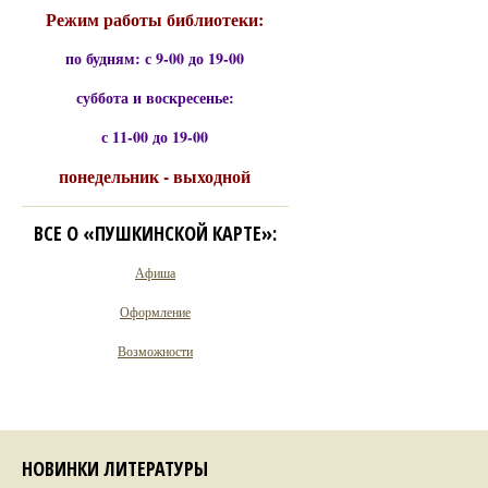
Режим работы библиотеки:
по будням: с 9-00 до 19-00
суббота и воскресенье:
с 11-00 до 19-00
понедельник - выходной
ВСЕ О «ПУШКИНСКОЙ КАРТЕ»:
Афиша
Оформление
Возможности
НОВИНКИ ЛИТЕРАТУРЫ