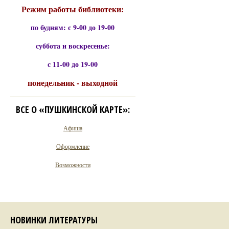
Режим работы библиотеки:
по будням: с 9-00 до 19-00
суббота и воскресенье:
с 11-00 до 19-00
понедельник - выходной
ВСЕ О «ПУШКИНСКОЙ КАРТЕ»:
Афиша
Оформление
Возможности
НОВИНКИ ЛИТЕРАТУРЫ