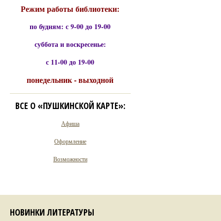
Режим работы библиотеки:
по будням: с 9-00 до 19-00
суббота и воскресенье:
с 11-00 до 19-00
понедельник - выходной
ВСЕ О «ПУШКИНСКОЙ КАРТЕ»:
Афиша
Оформление
Возможности
НОВИНКИ ЛИТЕРАТУРЫ