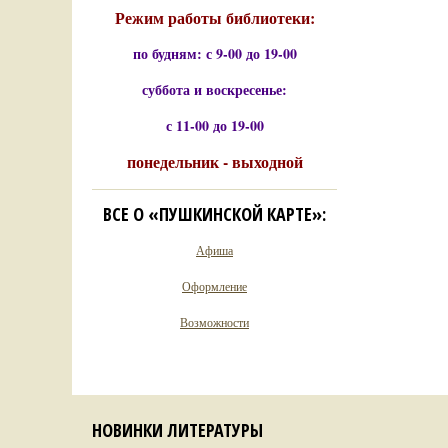
Режим работы библиотеки:
по будням: с 9-00 до 19-00
суббота и воскресенье:
с 11-00 до 19-00
понедельник - выходной
ВСЕ О «ПУШКИНСКОЙ КАРТЕ»:
Афиша
Оформление
Возможности
НОВИНКИ ЛИТЕРАТУРЫ