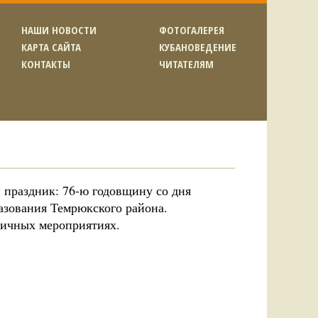
НАШИ НОВОСТИ
ФОТОГАЛЕРЕЯ
КАРТА САЙТА
КУБАНОВЕДЕНИЕ
КОНТАКТЫ
ЧИТАТЕЛЯМ
 праздник: 76-ю годовщину со дня
азования Темрюкского района.
ничных мероприятиях.