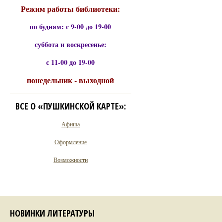
Режим работы библиотеки:
по будням: с 9-00 до 19-00
суббота и воскресенье:
с 11-00 до 19-00
понедельник - выходной
ВСЕ О «ПУШКИНСКОЙ КАРТЕ»:
Афиша
Оформление
Возможности
НОВИНКИ ЛИТЕРАТУРЫ