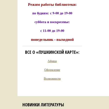
Режим работы библиотеки:
по будням: с 9-00 до 19-00
суббота и воскресенье:
с 11-00 до 19-00
понедельник - выходной
ВСЕ О «ПУШКИНСКОЙ КАРТЕ»:
Афиша
Оформление
Возможности
НОВИНКИ ЛИТЕРАТУРЫ