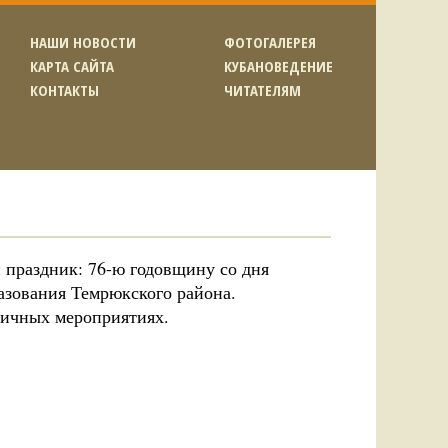
НАШИ НОВОСТИ
ФОТОГАЛЕРЕЯ
КАРТА САЙТА
КУБАНОВЕДЕНИЕ
КОНТАКТЫ
ЧИТАТЕЛЯМ
 праздник: 76-ю годовщину со дня
азования Темрюкского района.
ничных мероприятиях.