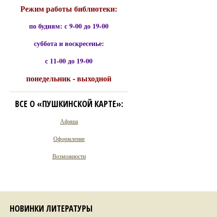
Режим работы библиотеки:
по будням: с 9-00 до 19-00
суббота и воскресенье:
с 11-00 до 19-00
понедельник - выходной
ВСЕ О «ПУШКИНСКОЙ КАРТЕ»:
Афиша
Оформление
Возможности
НОВИНКИ ЛИТЕРАТУРЫ