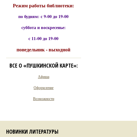
Режим работы библиотеки:
по будням: с 9-00 до 19-00
суббота и воскресенье:
с 11-00 до 19-00
понедельник - выходной
ВСЕ О «ПУШКИНСКОЙ КАРТЕ»:
Афиша
Оформление
Возможности
НОВИНКИ ЛИТЕРАТУРЫ