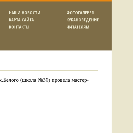
НАШИ НОВОСТИ
ФОТОГАЛЕРЕЯ
КАРТА САЙТА
КУБАНОВЕДЕНИЕ
КОНТАКТЫ
ЧИТАТЕЛЯМ
х.Белого (школа №30) провела мастер-