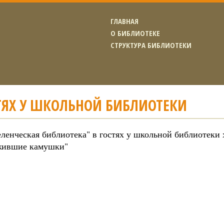
ГЛАВНАЯ
О БИБЛИОТЕКЕ
СТРУКТУРА БИБЛИОТЕКИ
ТЯХ У ШКОЛЬНОЙ БИБЛИОТЕКИ
ленческая библиотека" в гостях у школьной библиотеки 
жившие камушки"