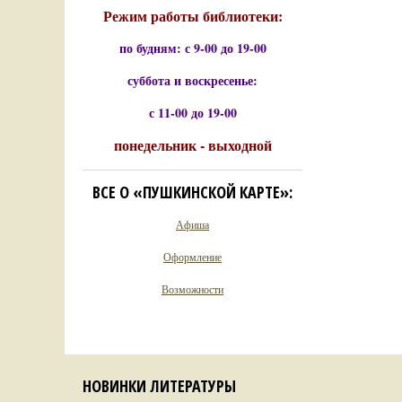
Режим работы библиотеки:
по будням: с 9-00 до 19-00
суббота и воскресенье:
с 11-00 до 19-00
понедельник - выходной
ВСЕ О «ПУШКИНСКОЙ КАРТЕ»:
Афиша
Оформление
Возможности
НОВИНКИ ЛИТЕРАТУРЫ