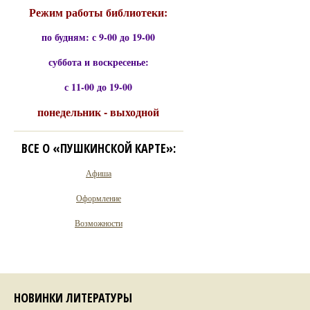
Режим работы библиотеки:
по будням: с 9-00 до 19-00
суббота и воскресенье:
с 11-00 до 19-00
понедельник - выходной
ВСЕ О «ПУШКИНСКОЙ КАРТЕ»:
Афиша
Оформление
Возможности
НОВИНКИ ЛИТЕРАТУРЫ