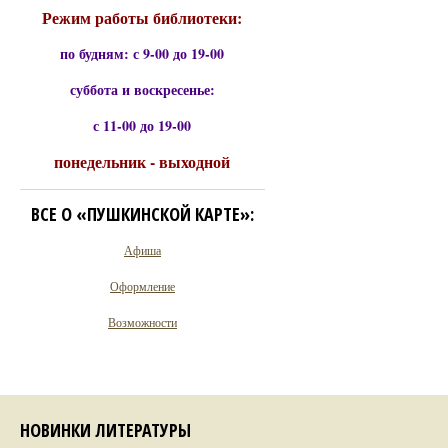
Режим работы библиотеки:
по будням: с 9-00 до 19-00
суббота и воскресенье:
с 11-00 до 19-00
понедельник - выходной
ВСЕ О «ПУШКИНСКОЙ КАРТЕ»:
Афиша
Оформление
Возможности
НОВИНКИ ЛИТЕРАТУРЫ