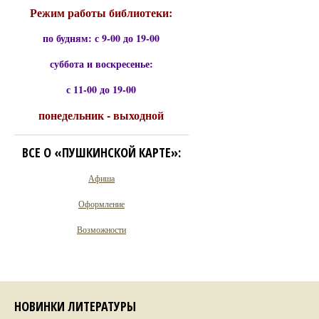
Режим работы библиотеки:
по будням: с 9-00 до 19-00
суббота и воскресенье:
с 11-00 до 19-00
понедельник - выходной
ВСЕ О «ПУШКИНСКОЙ КАРТЕ»:
Афиша
Оформление
Возможности
НОВИНКИ ЛИТЕРАТУРЫ