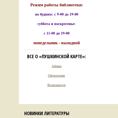
Режим работы библиотеки:
по будням: с 9-00 до 19-00
суббота и воскресенье:
с 11-00 до 19-00
понедельник - выходной
ВСЕ О «ПУШКИНСКОЙ КАРТЕ»:
Афиша
Оформление
Возможности
НОВИНКИ ЛИТЕРАТУРЫ