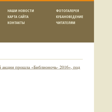
НАШИ НОВОСТИ
ФОТОГАЛЕРЕЯ
КАРТА САЙТА
КУБАНОВЕДЕНИЕ
КОНТАКТЫ
ЧИТАТЕЛЯМ
й акции прошла «Библионочь- 2016», под