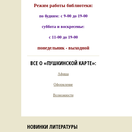
Режим работы библиотеки:
по будням: с 9-00 до 19-00
суббота и воскресенье:
с 11-00 до 19-00
понедельник - выходной
ВСЕ О «ПУШКИНСКОЙ КАРТЕ»:
Афиша
Оформление
Возможности
НОВИНКИ ЛИТЕРАТУРЫ