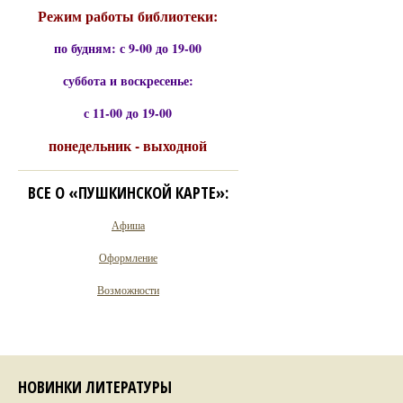
Режим работы библиотеки:
по будням: с 9-00 до 19-00
суббота и воскресенье:
с 11-00 до 19-00
понедельник - выходной
ВСЕ О «ПУШКИНСКОЙ КАРТЕ»:
Афиша
Оформление
Возможности
НОВИНКИ ЛИТЕРАТУРЫ