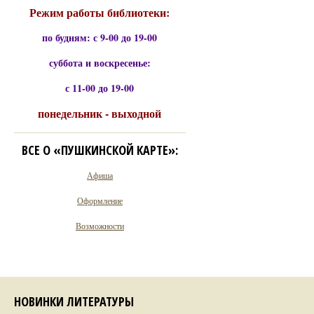
Режим работы библиотеки:
по будням: с 9-00 до 19-00
суббота и воскресенье:
с 11-00 до 19-00
понедельник - выходной
ВСЕ О «ПУШКИНСКОЙ КАРТЕ»:
Афиша
Оформление
Возможности
НОВИНКИ ЛИТЕРАТУРЫ