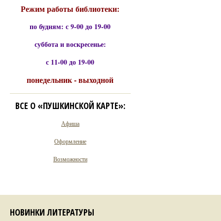
Режим работы библиотеки:
по будням: с 9-00 до 19-00
суббота и воскресенье:
с 11-00 до 19-00
понедельник - выходной
ВСЕ О «ПУШКИНСКОЙ КАРТЕ»:
Афиша
Оформление
Возможности
НОВИНКИ ЛИТЕРАТУРЫ