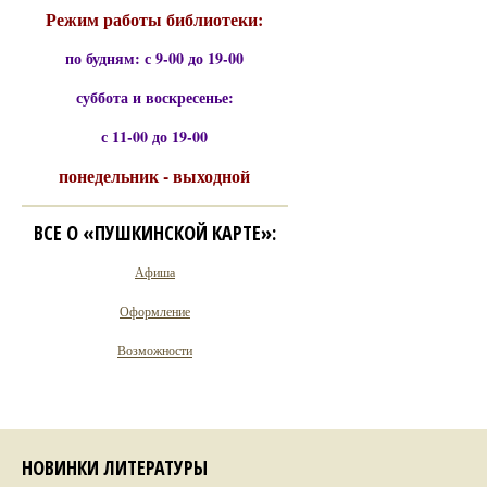
Режим работы библиотеки:
по будням: с 9-00 до 19-00
суббота и воскресенье:
с 11-00 до 19-00
понедельник - выходной
ВСЕ О «ПУШКИНСКОЙ КАРТЕ»:
Афиша
Оформление
Возможности
НОВИНКИ ЛИТЕРАТУРЫ