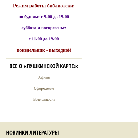
Режим работы библиотеки:
по будням: с 9-00 до 19-00
суббота и воскресенье:
с 11-00 до 19-00
понедельник - выходной
ВСЕ О «ПУШКИНСКОЙ КАРТЕ»:
Афиша
Оформление
Возможности
НОВИНКИ ЛИТЕРАТУРЫ