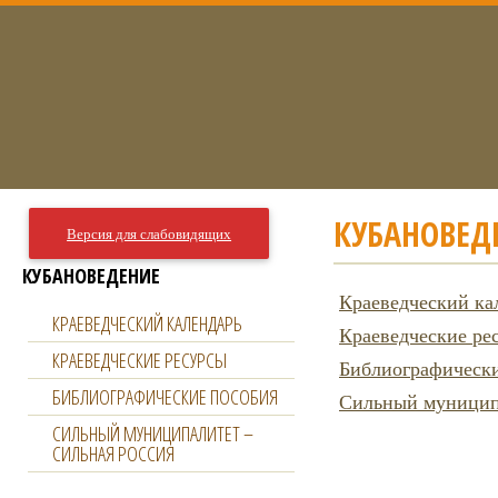
КУБАНОВЕД
Версия для слабовидящих
КУБАНОВЕДЕНИЕ
Краеведческий ка
КРАЕВЕДЧЕСКИЙ КАЛЕНДАРЬ
Краеведческие ре
КРАЕВЕДЧЕСКИЕ РЕСУРСЫ
Библиографически
БИБЛИОГРАФИЧЕСКИЕ ПОСОБИЯ
Сильный муниципа
СИЛЬНЫЙ МУНИЦИПАЛИТЕТ –
СИЛЬНАЯ РОССИЯ