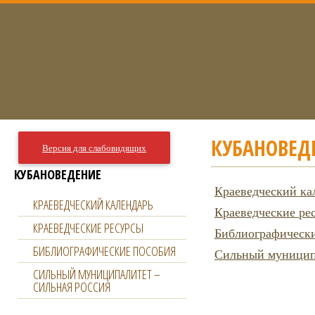
КУБАНОВЕД
Версия для слабовидящих
КУБАНОВЕДЕНИЕ
Краеведческий ка
КРАЕВЕДЧЕСКИЙ КАЛЕНДАРЬ
Краеведческие ре
КРАЕВЕДЧЕСКИЕ РЕСУРСЫ
Библиографически
БИБЛИОГРАФИЧЕСКИЕ ПОСОБИЯ
Сильный муниципа
СИЛЬНЫЙ МУНИЦИПАЛИТЕТ –
СИЛЬНАЯ РОССИЯ