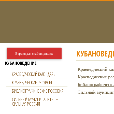
КУБАНОВЕД
Версия для слабовидящих
КУБАНОВЕДЕНИЕ
Краеведческий ка
КРАЕВЕДЧЕСКИЙ КАЛЕНДАРЬ
Краеведческие ре
КРАЕВЕДЧЕСКИЕ РЕСУРСЫ
Библиографически
БИБЛИОГРАФИЧЕСКИЕ ПОСОБИЯ
Сильный муниципа
СИЛЬНЫЙ МУНИЦИПАЛИТЕТ –
СИЛЬНАЯ РОССИЯ