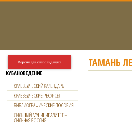
ТАМАНЬ Л
Версия для слабовидящих
КУБАНОВЕДЕНИЕ
КРАЕВЕДЧЕСКИЙ КАЛЕНДАРЬ
КРАЕВЕДЧЕСКИЕ РЕСУРСЫ
БИБЛИОГРАФИЧЕСКИЕ ПОСОБИЯ
СИЛЬНЫЙ МУНИЦИПАЛИТЕТ –
СИЛЬНАЯ РОССИЯ