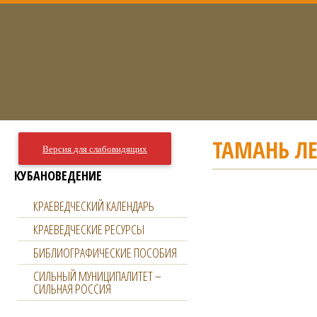
ТАМАНЬ Л
Версия для слабовидящих
КУБАНОВЕДЕНИЕ
КРАЕВЕДЧЕСКИЙ КАЛЕНДАРЬ
КРАЕВЕДЧЕСКИЕ РЕСУРСЫ
БИБЛИОГРАФИЧЕСКИЕ ПОСОБИЯ
СИЛЬНЫЙ МУНИЦИПАЛИТЕТ –
СИЛЬНАЯ РОССИЯ