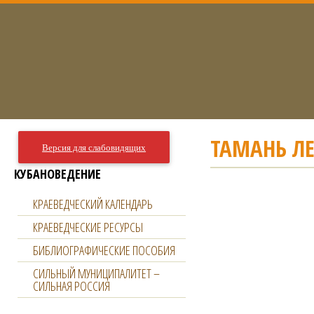
ТАМАНЬ Л
Версия для слабовидящих
КУБАНОВЕДЕНИЕ
КРАЕВЕДЧЕСКИЙ КАЛЕНДАРЬ
КРАЕВЕДЧЕСКИЕ РЕСУРСЫ
БИБЛИОГРАФИЧЕСКИЕ ПОСОБИЯ
СИЛЬНЫЙ МУНИЦИПАЛИТЕТ –
СИЛЬНАЯ РОССИЯ