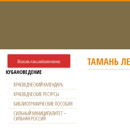
ТАМАНЬ Л
Версия для слабовидящих
КУБАНОВЕДЕНИЕ
КРАЕВЕДЧЕСКИЙ КАЛЕНДАРЬ
КРАЕВЕДЧЕСКИЕ РЕСУРСЫ
БИБЛИОГРАФИЧЕСКИЕ ПОСОБИЯ
СИЛЬНЫЙ МУНИЦИПАЛИТЕТ –
СИЛЬНАЯ РОССИЯ