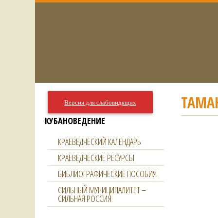
ТАМА
Версия для слабовидящих
КУБАНОВЕДЕНИЕ
КРАЕВЕДЧЕСКИЙ КАЛЕНДАРЬ
КРАЕВЕДЧЕСКИЕ РЕСУРСЫ
БИБЛИОГРАФИЧЕСКИЕ ПОСОБИЯ
СИЛЬНЫЙ МУНИЦИПАЛИТЕТ –
СИЛЬНАЯ РОССИЯ