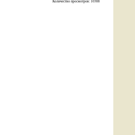
Количество просмотров: 10388