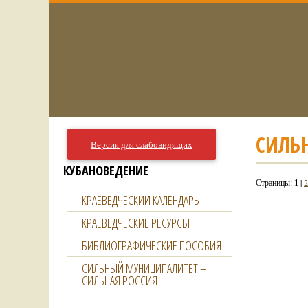
СИЛЬ
Версия для слабовидящих
КУБАНОВЕДЕНИЕ
Страницы:
1
|
2
КРАЕВЕДЧЕСКИЙ КАЛЕНДАРЬ
КРАЕВЕДЧЕСКИЕ РЕСУРСЫ
БИБЛИОГРАФИЧЕСКИЕ ПОСОБИЯ
СИЛЬНЫЙ МУНИЦИПАЛИТЕТ –
СИЛЬНАЯ РОССИЯ