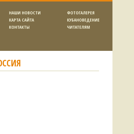
НАШИ НОВОСТИ
ФОТОГАЛЕРЕЯ
КАРТА САЙТА
КУБАНОВЕДЕНИЕ
КОНТАКТЫ
ЧИТАТЕЛЯМ
ОССИЯ