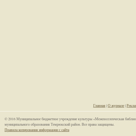
Главная
|
О журнале
|
Рекла
© 2016 Муниципальное бюджетное учреждение культуры «Межпоселенческая библио
муниципального образования Темрюкский район. Все права защищены.
Правила копирования информации с сайта