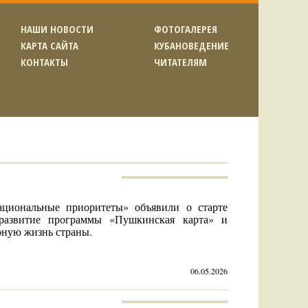
НАШИ НОВОСТИ
ФОТОГАЛЕРЕЯ
КАРТА САЙТА
КУБАНОВЕДЕНИЕ
КОНТАКТЫ
ЧИТАТЕЛЯМ
циональные приоритеты» объявили о старте
развитие программы «Пушкинская карта» и
рную жизнь страны.
06.05.2026