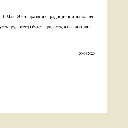
с 1 Мая! Этот праздник традиционно наполнен
ть труд всегда будет в радость, а весна живет в
30.04.2026