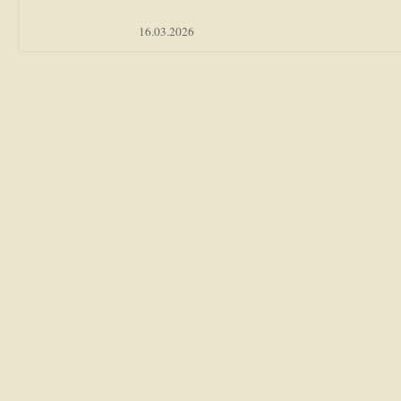
16.03.2026